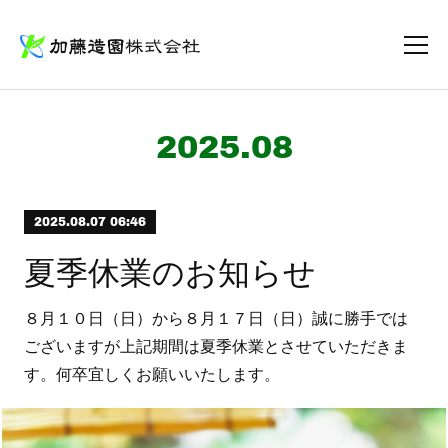
2025
.
08
2025.08.07 06:46
夏季休業のお知らせ
８月１０日（日）から８月１７日（日）誠に勝手では
ございますが上記期間は夏季休業とさせていただきま
す。何卒宜しくお願いいたします。