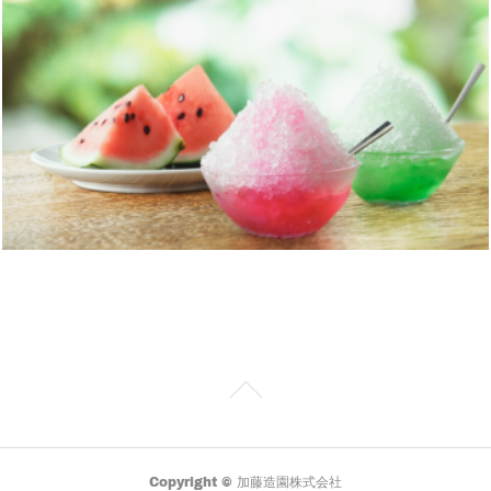
Copyright © 加藤造園株式会社