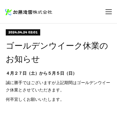
2024.04.24 02:01
ゴールデンウイーク休業の
お知らせ
４月２７日（土）から５月５日（日）
誠に勝手ではございますが上記期間はゴールデンウイー
ク休業とさせていただきます。
何卒宜しくお願いいたします。