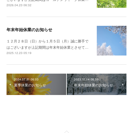
2026.04.23 06:32
年末年始休業のお知らせ
１２月２８日（日）から１月５日（月）誠に勝手で
はございますが上記期間は年末年始休業とさせて…
2025.12.23 05:19
2024.07.31 06:03
2023.12.14 06:59
夏季休業のお知らせ
年末年始休業のお知らせ